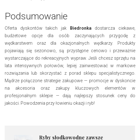
Podsumowanie
Oferta dyskontów takich jak
Biedronka
dostarcza ciekawe,
budżetowe opcje dla osób zaczynających przygodę z
wędkarstwem oraz dla okazjonalnych wędkarzy. Produkty
pojawiają się sezonowo, są przystępne cenowo i przeważnie
wystarczające do rekreacyjnych wypraw. Jeśli chcesz sprzętu na
lata intensywnych połowów, lepiej zainwestować w markowe
rozwiązania lub skorzystać z porad sklepu specjalistycznego.
Mądrze połączone strategie zakupowe — promocje w dyskoncie
na akcesoria oraz zakupy kluczowych elementów w
profesjonalnym sklepie — dają najlepszy stosunek ceny do
jakości. Powodzenia przy łowieniu okazji i ryb!
Ryby słodkowodne zawsze