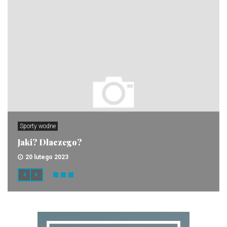
Sporty wodne
Jaki? Dlaczego?
20 lutego 2023