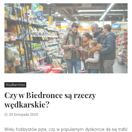
Wędkarstwo
Czy w Biedronce są rzeczy
wędkarskie?
25 listopada 2025
Wielu hobbystów pyta, czy w popularnym dyskoncie da się trafić