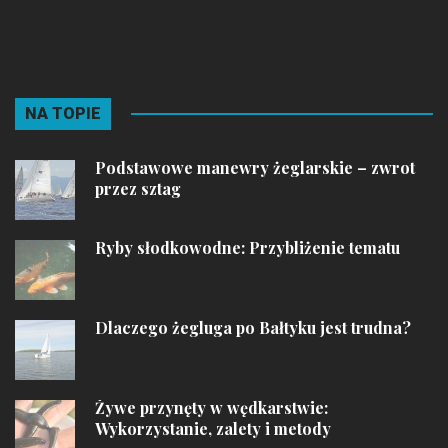
NA TOPIE
Podstawowe manewry żeglarskie – zwrot
przez sztag
Ryby słodkowodne: Przybliżenie tematu
Dlaczego żegluga po Bałtyku jest trudna?
Żywe przynęty w wędkarstwie:
Wykorzystanie, zalety i metody