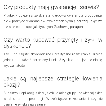
Czy produkty mają gwarancję i serwis?
Produkty objęte są zwykle standardową gwarancją producenta,
ale w praktyce reklamacje w dyskontach bywają bardziej uciążliwe
niż w sklepach specjalistycznych. Zachowuj paragon.
Czy warto kupować przynęty i żyłki w
dyskoncie?
Tak — to często ekonomiczne i praktyczne rozwiązanie. Trzeba
jednak sprawdzać parametry i unikać żyłek o podejrzanie niskiej
wytrzymałości.
Jakie są najlepsze strategie łowienia
okazji?
Subskrybuj aplikację sklepu, śledź lokalne grupy i odwiedzaj sklep
w dniu startu promocji. Wcześniejsze rozeznanie i szybkie
działanie zwiększają szanse.