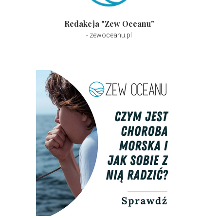
Redakcja "Zew Oceanu"
- zewoceanu.pl