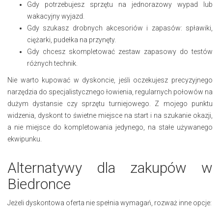
Gdy potrzebujesz sprzętu na jednorazowy wypad lub
wakacyjny wyjazd.
Gdy szukasz drobnych akcesoriów i zapasów: spławiki,
ciężarki, pudełka na przynęty.
Gdy chcesz skompletować zestaw zapasowy do testów
różnych technik.
Nie warto kupować w dyskoncie, jeśli oczekujesz precyzyjnego
narzędzia do specjalistycznego łowienia, regularnych połowów na
dużym dystansie czy sprzętu turniejowego. Z mojego punktu
widzenia, dyskont to świetne miejsce na start i na szukanie okazji,
a nie miejsce do kompletowania jedynego, na stałe używanego
ekwipunku.
Alternatywy dla zakupów w
Biedronce
Jeżeli dyskontowa oferta nie spełnia wymagań, rozważ inne opcje: