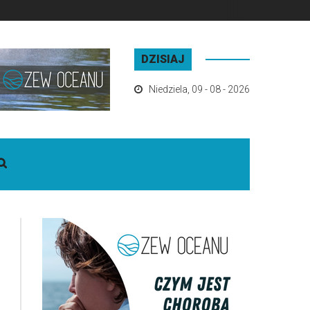
DZISIAJ
Niedziela
,
09 - 08 - 2026