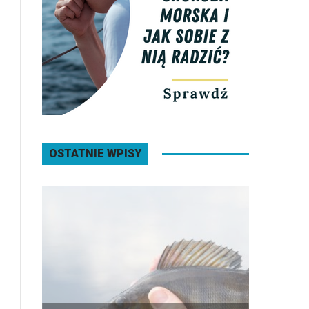
OSTATNIE WPISY