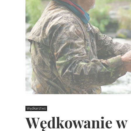
Wędkarstwo
Wędkowanie w 