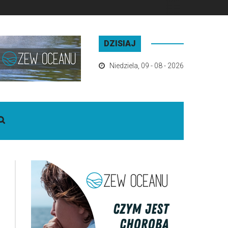
DZISIAJ
Niedziela
,
09 - 08 - 2026