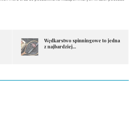
Wędkarstwo spinningowe to jedna
z najbardziej...