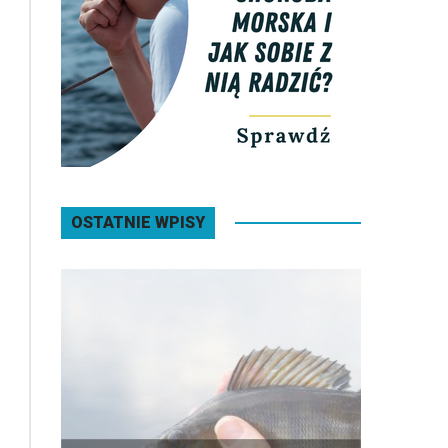
OSTATNIE WPISY