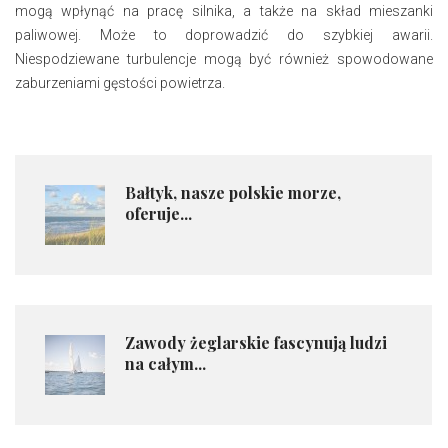
mogą wpłynąć na pracę silnika, a także na skład mieszanki
paliwowej. Może to doprowadzić do szybkiej awarii.
Niespodziewane turbulencje mogą być również spowodowane
zaburzeniami gęstości powietrza.
Bałtyk, nasze polskie morze,
oferuje...
Zawody żeglarskie fascynują ludzi
na całym...