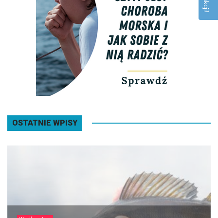
OSTATNIE WPISY