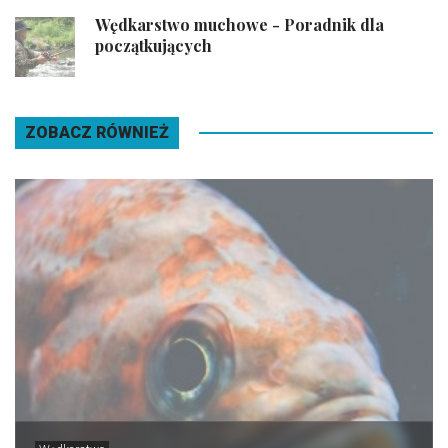
Wędkarstwo muchowe - Poradnik dla
początkujących
ZOBACZ RÓWNIEŻ