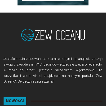
Jesteście zainteresowani sportami wodnymi i planujecie zacząć
swoją przygodę z nimi? Chcecie dowiedzieć się więcej o regatach?
A może po prostu jesteście miłośnikami wędkarstwa? To
wszystko i wiele więcej znajdziecie na naszym portalu "Zew
Oceanu". Serdecznie zapraszamy!
NOWOŚCI