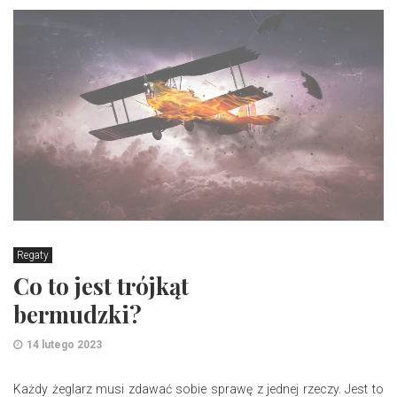
Regaty
Co to jest trójkąt
bermudzki?
14 lutego 2023
Każdy żeglarz musi zdawać sobie sprawę z jednej rzeczy. Jest to