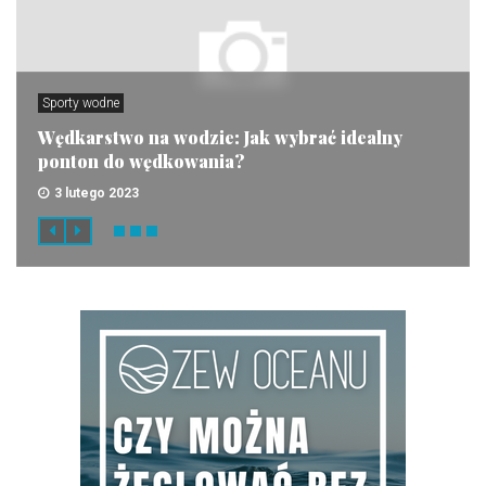
Sporty wodne
Wędkarstwo na wodzie: Jak wybrać idealny
ponton do wędkowania?
3 lutego 2023