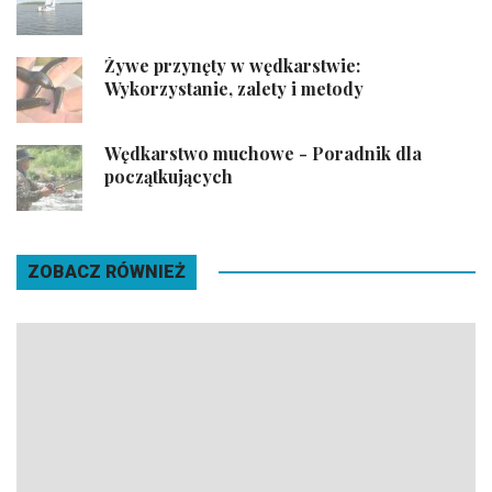
Żywe przynęty w wędkarstwie:
Wykorzystanie, zalety i metody
Wędkarstwo muchowe - Poradnik dla
początkujących
ZOBACZ RÓWNIEŻ