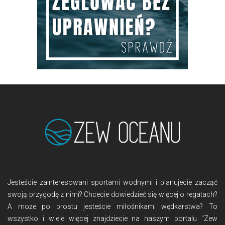
Jesteście zainteresowani sportami wodnymi i planujecie zacząć
swoją przygodę z nimi? Chcecie dowiedzieć się więcej o regatach?
A może po prostu jesteście miłośnikami wędkarstwa? To
wszystko i wiele więcej znajdziecie na naszym portalu "Zew