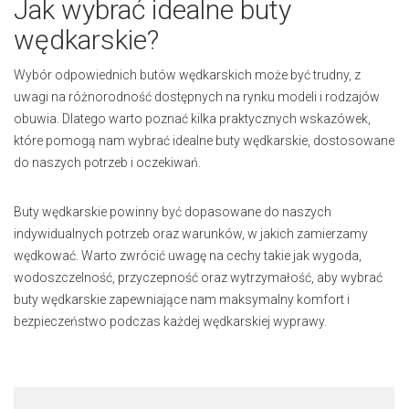
Jak wybrać idealne buty
wędkarskie?
Wybór odpowiednich butów wędkarskich może być trudny, z
uwagi na różnorodność dostępnych na rynku modeli i rodzajów
obuwia. Dlatego warto poznać kilka praktycznych wskazówek,
które pomogą nam wybrać idealne buty wędkarskie, dostosowane
do naszych potrzeb i oczekiwań.
Buty wędkarskie powinny być dopasowane do naszych
indywidualnych potrzeb oraz warunków, w jakich zamierzamy
wędkować. Warto zwrócić uwagę na cechy takie jak wygoda,
wodoszczelność, przyczepność oraz wytrzymałość, aby wybrać
buty wędkarskie zapewniające nam maksymalny komfort i
bezpieczeństwo podczas każdej wędkarskiej wyprawy.