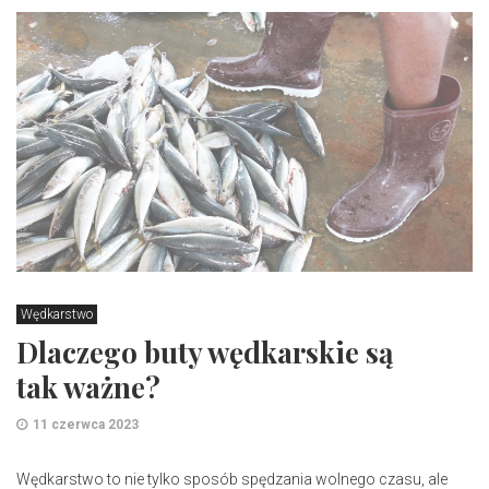
Wędkarstwo
Dlaczego buty wędkarskie są
tak ważne?
11 czerwca 2023
Wędkarstwo to nie tylko sposób spędzania wolnego czasu, ale