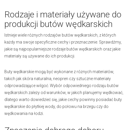
Rodzaje i materiały używane do
produkcji butów wędkarskich
Istnieje wiele różnych rodzajów butów wędkarskich, z których
każdy ma swoje specyficzne cechy i przeznaczenie. Sprawdźmy,
jakie są najpopularniejsze rodzaje butów wędkarskich oraz jakie
materiały są używane do ich produkcji.
Buty wędkarskie mogą być wykonane z różnych materiałów,
takich jak skóra naturalna, neopren czy sztuczne materiały
odprowadzające wilgoć. Wybór odpowiedniego rodzaju butów
wędkarskich zależy od warunków, w jakich planujemy wędkować,
dlatego warto dowiedzieć się, jakie cechy powinny posiadać buty
wędkarskie do płytkiej wody, do połowu na brzegu czy do
wędkowania na łodzi.