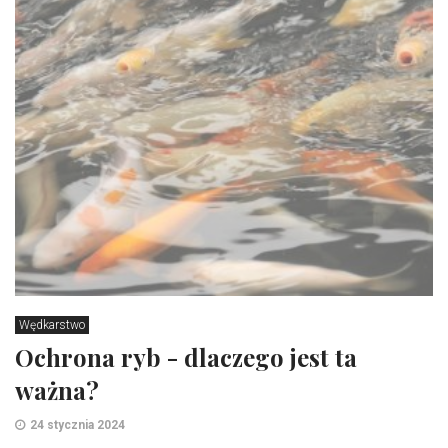
Wędkarstwo
Ochrona ryb - dlaczego jest ta
ważna?
24 stycznia 2024