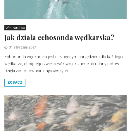
Wędkarstwo
Jak działa echosonda wędkarska?
31 stycznia 2024
Echosonda wędkarska jest niezbędnym narzędziem dla każdego
wędkarza, chcącego zwiększyć swoje szanse na udany połów.
Dzięki zastosowaniu najnowszych...
ZOBACZ