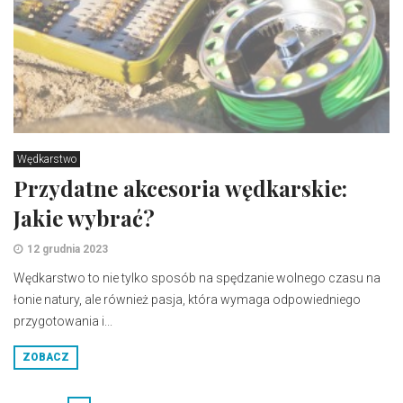
Wędkarstwo
Przydatne akcesoria wędkarskie:
Jakie wybrać?
12 grudnia 2023
Wędkarstwo to nie tylko sposób na spędzanie wolnego czasu na
łonie natury, ale również pasja, która wymaga odpowiedniego
przygotowania i...
ZOBACZ