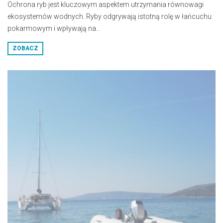
Ochrona ryb jest kluczowym aspektem utrzymania równowagi
ekosystemów wodnych. Ryby odgrywają istotną rolę w łańcuchu
pokarmowym i wpływają na...
ZOBACZ