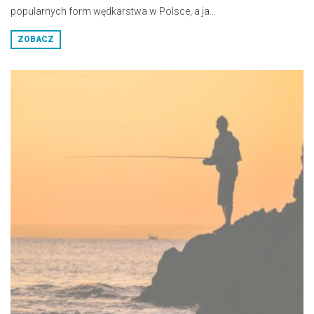
popularnych form wędkarstwa w Polsce, a ja...
ZOBACZ