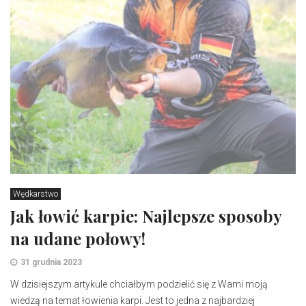
Wędkarstwo
Jak łowić karpie: Najlepsze sposoby
na udane połowy!
31 grudnia 2023
W dzisiejszym artykule chciałbym podzielić się z Wami moją
wiedzą na temat łowienia karpi. Jest to jedna z najbardziej