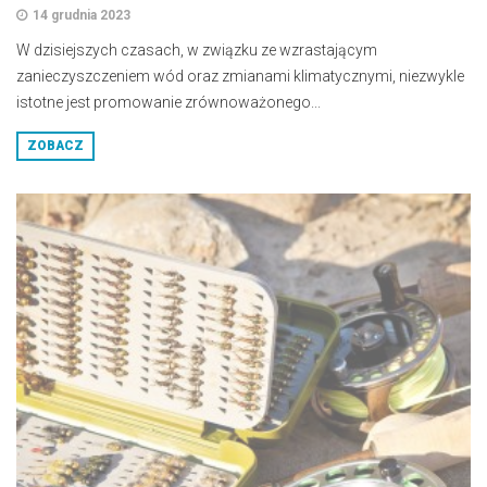
14 grudnia 2023
W dzisiejszych czasach, w związku ze wzrastającym
zanieczyszczeniem wód oraz zmianami klimatycznymi, niezwykle
istotne jest promowanie zrównoważonego...
ZOBACZ