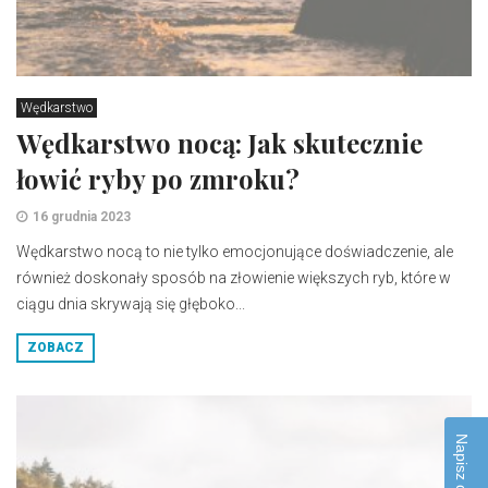
Wędkarstwo
Wędkarstwo nocą: Jak skutecznie
łowić ryby po zmroku?
16 grudnia 2023
Wędkarstwo nocą to nie tylko emocjonujące doświadczenie, ale
również doskonały sposób na złowienie większych ryb, które w
ciągu dnia skrywają się głęboko...
ZOBACZ