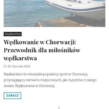
Wędkarstwo
Wędkowanie w Chorwacji:
Przewodnik dla miłośników
wędkarstwa
20 stycznia 2024
Wędkarstwo to niezwykle popularny sport w Chorwacji,
przyciągający zarówno miejscowych, jak i turystów z całego
świata. Wędkowanie w Chorwacji...
ZOBACZ