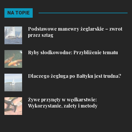
NA TOPIE
Podstawowe manewry żeglarskie – zwrot
przez sztag
Ryby słodkowodne: Przybliżenie tematu
Dlaczego żegluga po Bałtyku jest trudna?
Żywe przynęty w wędkarstwie:
Wykorzystanie, zalety i metody