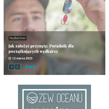
Wędkarstwo
Jak założyć przynętę: Poradnik dla
początkujących wędkarzy
12 marca 2023