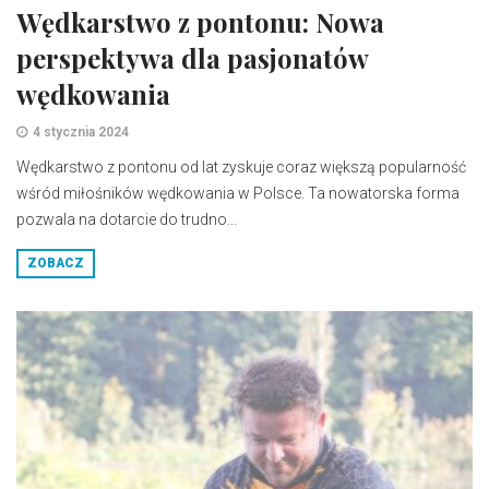
Wędkarstwo z pontonu: Nowa
perspektywa dla pasjonatów
wędkowania
4 stycznia 2024
Wędkarstwo z pontonu od lat zyskuje coraz większą popularność
wśród miłośników wędkowania w Polsce. Ta nowatorska forma
pozwala na dotarcie do trudno...
ZOBACZ