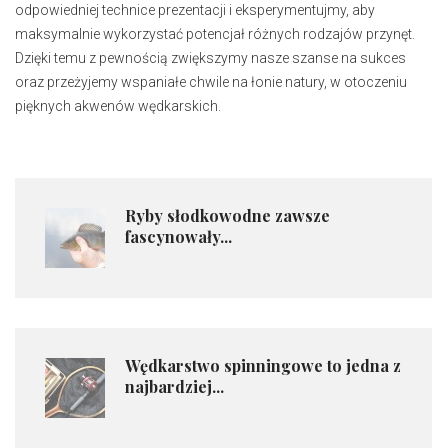
odpowiedniej technice prezentacji i eksperymentujmy, aby
maksymalnie wykorzystać potencjał różnych rodzajów przynęt.
Dzięki temu z pewnością zwiększymy nasze szanse na sukces
oraz przeżyjemy wspaniałe chwile na łonie natury, w otoczeniu
pięknych akwenów wędkarskich.
Ryby słodkowodne zawsze
fascynowały...
Wędkarstwo spinningowe to jedna z
najbardziej...