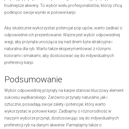
trudniejsze akweny. To wybór wielu profesjonalistów, którzy chcą
podkręcić swoje wyniki w połowie karpi.
Aby skutecznie wykorzystać potencjał pop-upów, warto zadbać o
odpowiednie ich prezentowanie. Ważne jest wybór odpowiedniej
wagi, aby przynęta unosząca się nad dnem była atrakcyjna i
naturalna dla ryb. Warto także eksperymentować z różnymi
kolorami i smakami, aby dostosować się do indywidualnych
preferencji karpi.
Podsumowanie
Wybór odpowiedniej przynęty na karpie stanowi kluczowy element
sukcesu wędkarskiego. Zarówno przynęty naturalne, jak i
sztuczne, posiadają swoje zalety i potencjał, który warto
wykorzystać w połowie karpi. Zadbajmy o różnorodność w
naszym wyborze przynęt, dostosowując się do indywidualnych
preferencji ryb na danym akwenie. Pamiętajmy także o