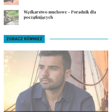
Wędkarstwo muchowe - Poradnik dla
początkujących
ZOBACZ RÓWNIEŻ