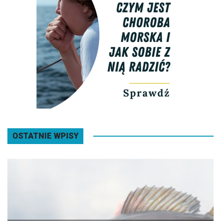
OSTATNIE WPISY