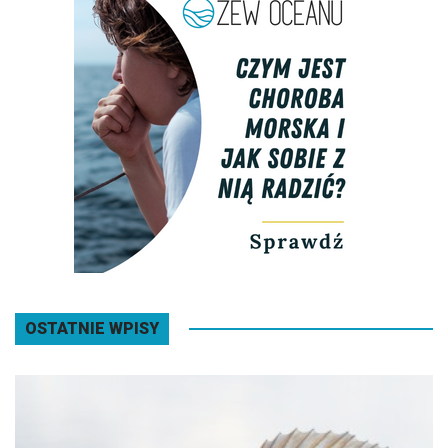
OSTATNIE WPISY