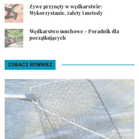
Żywe przynęty w wędkarstwie:
Wykorzystanie, zalety i metody
Wędkarstwo muchowe - Poradnik dla
początkujących
ZOBACZ RÓWNIEŻ