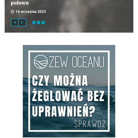
połowu
16 września 2023