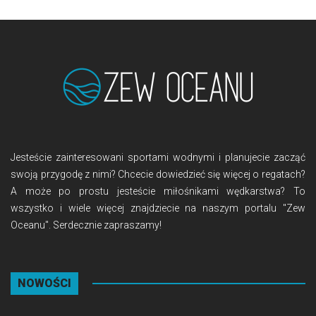
Jesteście zainteresowani sportami wodnymi i planujecie zacząć
swoją przygodę z nimi? Chcecie dowiedzieć się więcej o regatach?
A może po prostu jesteście miłośnikami wędkarstwa? To
wszystko i wiele więcej znajdziecie na naszym portalu "Zew
Oceanu". Serdecznie zapraszamy!
NOWOŚCI