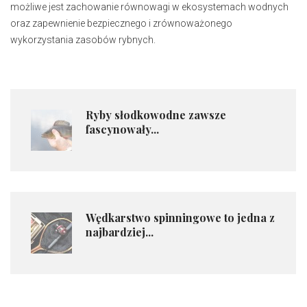
możliwe jest zachowanie równowagi w ekosystemach wodnych
oraz zapewnienie bezpiecznego i zrównoważonego
wykorzystania zasobów rybnych.
Ryby słodkowodne zawsze
fascynowały...
Wędkarstwo spinningowe to jedna z
najbardziej...