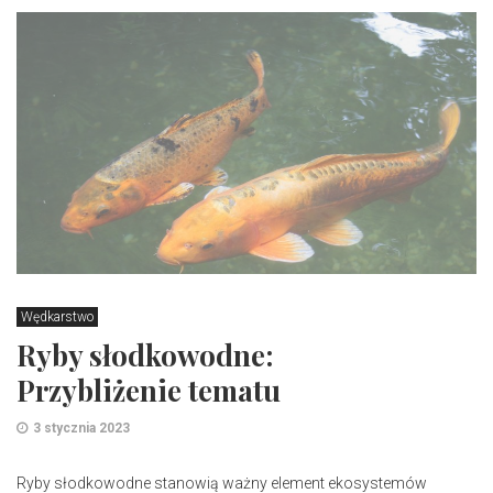
Wędkarstwo
Ryby słodkowodne:
Przybliżenie tematu
3 stycznia 2023
Ryby słodkowodne stanowią ważny element ekosystemów