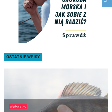
OSTATNIE WPISY
Wędkarstwo