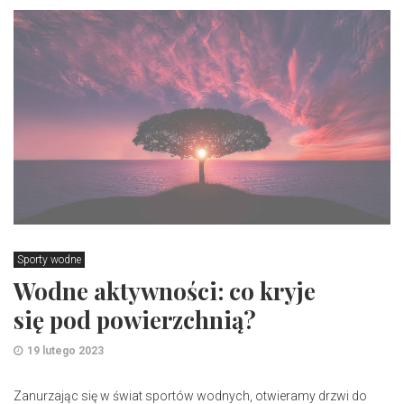
Sporty wodne
Wodne aktywności: co kryje
się pod powierzchnią?
19 lutego 2023
Zanurzając się w świat sportów wodnych, otwieramy drzwi do