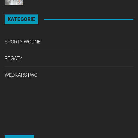
KATEGORIE
SPORTY WODNE
REGATY
WĘDKARSTWO