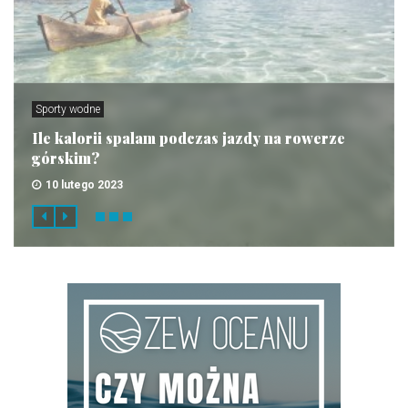
Sporty wodne
Ile kalorii spalam podczas jazdy na rowerze
górskim?
10 lutego 2023