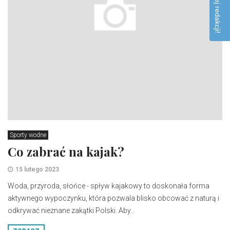
Sporty wodne
Co zabrać na kajak?
15 lutego 2023
Woda, przyroda, słońce - spływ kajakowy to doskonała forma
aktywnego wypoczynku, która pozwala blisko obcować z naturą i
odkrywać nieznane zakątki Polski. Aby...