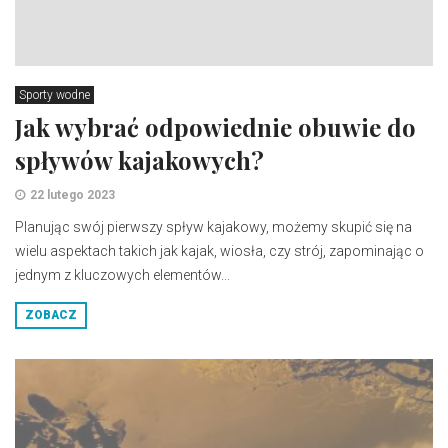
Sporty wodne
Jak wybrać odpowiednie obuwie do
spływów kajakowych?
22 lutego 2023
Planując swój pierwszy spływ kajakowy, możemy skupić się na
wielu aspektach takich jak kajak, wiosła, czy strój, zapominając o
jednym z kluczowych elementów...
ZOBACZ