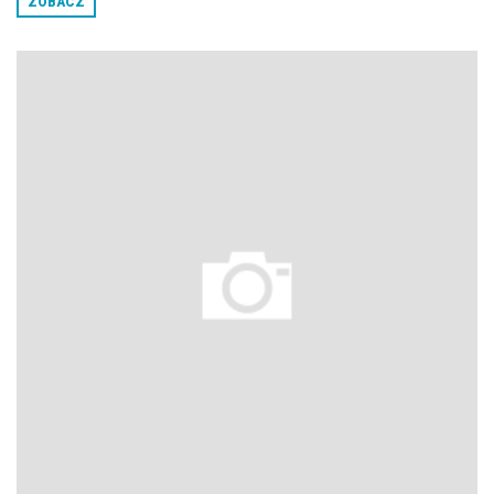
ZOBACZ