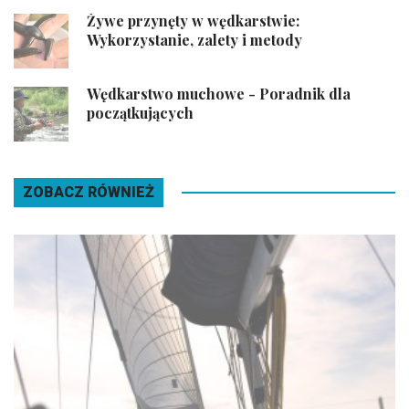
Żywe przynęty w wędkarstwie:
Wykorzystanie, zalety i metody
Wędkarstwo muchowe - Poradnik dla
początkujących
ZOBACZ RÓWNIEŻ