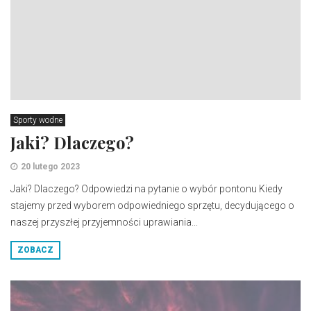
Sporty wodne
Jaki? Dlaczego?
20 lutego 2023
Jaki? Dlaczego? Odpowiedzi na pytanie o wybór pontonu Kiedy
stajemy przed wyborem odpowiedniego sprzętu, decydującego o
naszej przyszłej przyjemności uprawiania...
ZOBACZ