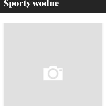
Sporty wodne