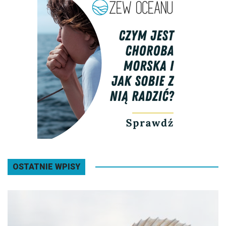
OSTATNIE WPISY